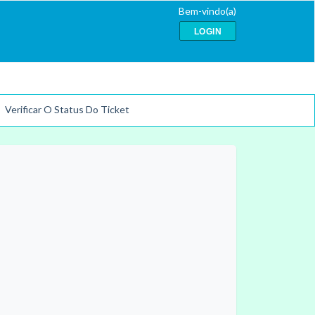
Bem-vindo(a)
LOGIN
Verificar O Status Do Ticket