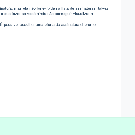
atura, mas ela não for exibida na lista de assinaturas, talvez
 o que fazer
se você ainda não conseguir visualizar a
É possível escolher uma oferta de assinatura diferente.