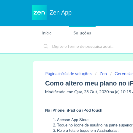
Zen App
Início
Soluções
Página inicial de soluções
Zen
Gerenciar
Como altero meu plano no i
Modificado em: Qua, 28 Out, 2020 na (o) 10:15
No iPhone, iPad ou iPod touch
Acesse App Store
Toque no ícone de usuário na parte superior d
Role a tela e toque em Assinaturas.