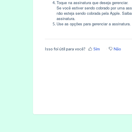
Toque na assinatura que deseja gerenciar.
Se você estiver sendo cobrado por uma assin
não esteja sendo cobrada pela Apple. Saiba
assinatura
.
Use as opções para gerenciar a assinatura. 
Isso foi útil para você?
Sim
Não