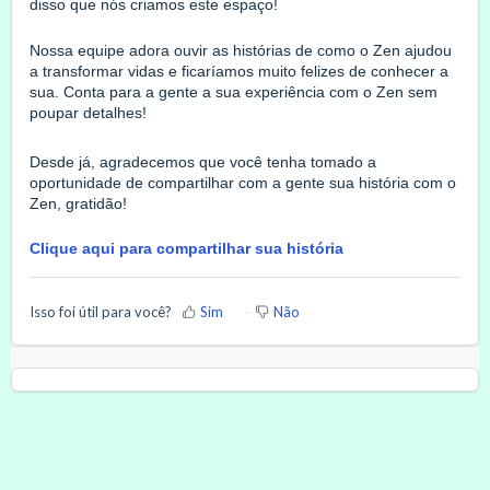
disso que nós criamos este espaço!
Nossa equipe adora ouvir as histórias de como o Zen ajudou
a transformar vidas e ficaríamos muito felizes de conhecer a
sua. Conta para a gente a sua experiência com o Zen sem
poupar detalhes!
Desde já, agradecemos que você tenha tomado a
oportunidade de compartilhar com a gente sua história com o
Zen, gratidão!
Clique aqui para compartilhar sua história
Isso foi útil para você?
Sim
Não