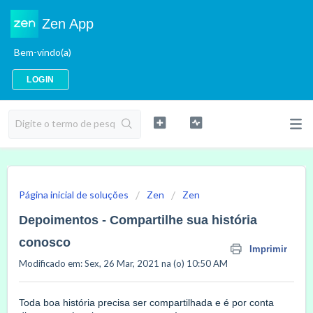
Zen App
Bem-vindo(a)
LOGIN
Página inicial de soluções
Zen
Zen
Depoimentos - Compartilhe sua história
conosco
Imprimir
Modificado em: Sex, 26 Mar, 2021 na (o) 10:50 AM
Toda boa história precisa ser compartilhada e é por conta