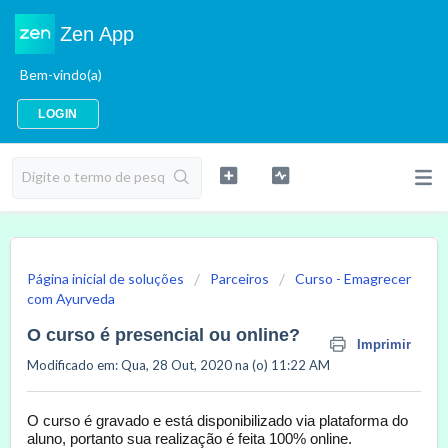
Zen App
Bem-vindo(a)
LOGIN
Página inicial de soluções
Parceiros
Curso - Emagrecer
com Ayurveda
O curso é presencial ou online?
Imprimir
Modificado em: Qua, 28 Out, 2020 na (o) 11:22 AM
O curso é gravado e está disponibilizado via plataforma do
aluno, portanto sua realização é feita 100% online.